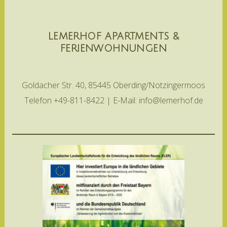
LEMERHOF APARTMENTS &
FERIENWOHNUNGEN
Goldacher Str. 40, 85445 Oberding/Notzingermoos
Telefon +49-811-8422 | E-Mail: info@lemerhof.de