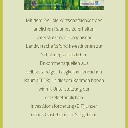
Mit dem Ziel, die Wirtschaftlichkeit des
ländlichen Raumes zu erhalten,
unterstützt der Europäische
Landwirtschaftsfond Investitionen zur
Schaffung zusätzlicher
Einkommensquellen aus
selbstständiger Tätigkeit im ländlichen
Raum (ELER). In diesem Rahmen haben
wir mit Unterstützung der
einzelbetrieblichen
Investitionsförderung (EIF) unser
neues Gästehaus für Sie gebaut.