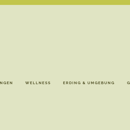
NGEN
WELLNESS
ERDING & UMGEBUNG
G