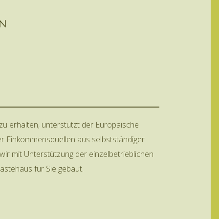
EN
 zu erhalten, unterstützt der Europäische
her Einkommensquellen aus selbstständiger
ir mit Unterstützung der einzelbetrieblichen
ästehaus für Sie gebaut.