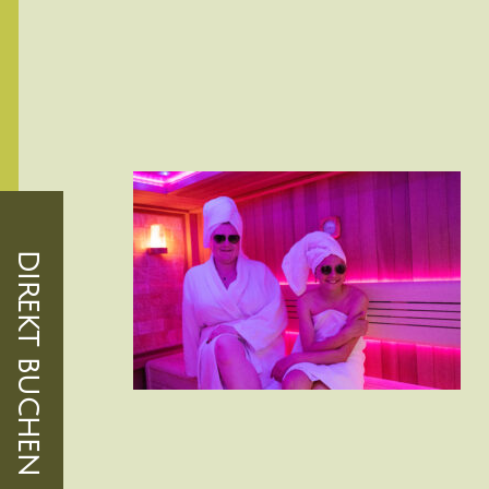
DIREKT BUCHEN