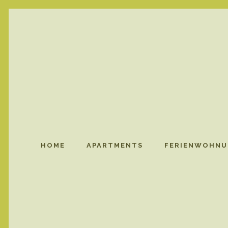
HOME
APARTMENTS
FERIENWOHNU